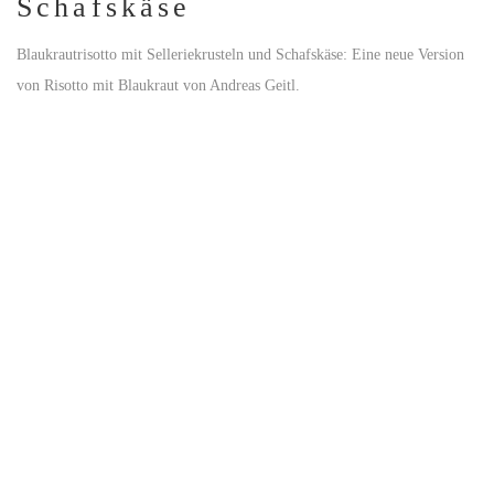
Schafskäse
Blaukrautrisotto mit Selleriekrusteln und Schafskäse: Eine neue Version
von Risotto mit Blaukraut von Andreas Geitl.