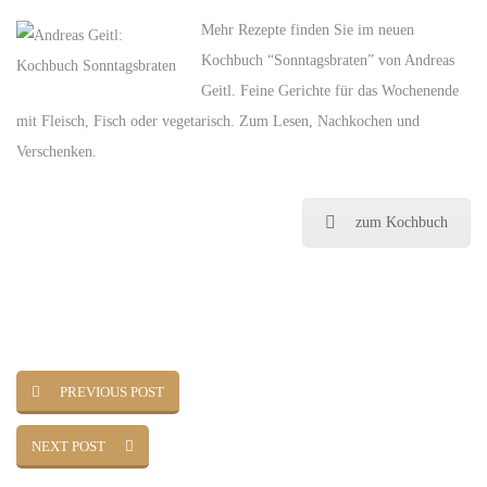
Mehr Rezepte finden Sie im neuen
Kochbuch “Sonntagsbraten” von Andreas
Geitl. Feine Gerichte für das Wochenende
mit Fleisch, Fisch oder vegetarisch. Zum Lesen, Nachkochen und
Verschenken.
zum Kochbuch
PREVIOUS POST
NEXT POST