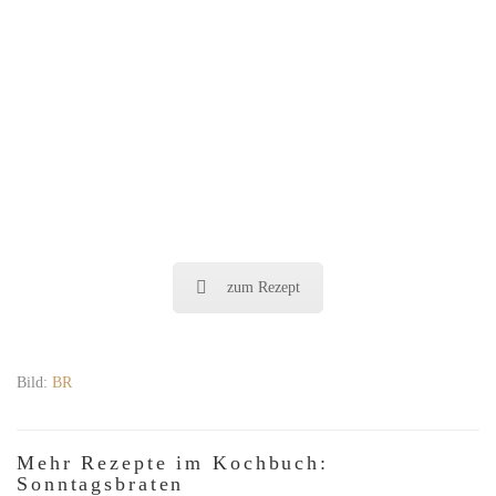
zum Rezept
Bild:
BR
Mehr Rezepte im Kochbuch:
Sonntagsbraten