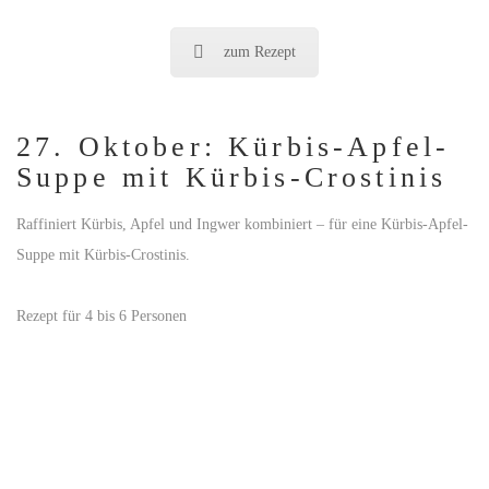
zum Rezept
27. Oktober: Kürbis-Apfel-
Suppe mit Kürbis-Crostinis
Raffiniert Kürbis, Apfel und Ingwer kombiniert – für eine Kürbis-Apfel-
Suppe mit Kürbis-Crostinis.
Rezept für 4 bis 6 Personen