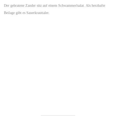
Der gebratene Zander sitz auf einem Schwammerlsalat. Als herzhafte
Beilage gibt es Sauerkrauttaler.