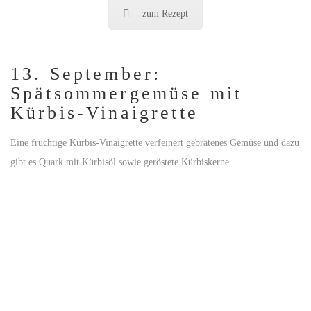
zum Rezept
13. September:
Spätsommergemüse mit
Kürbis-Vinaigrette
Eine fruchtige Kürbis-Vinaigrette verfeinert gebratenes Gemüse und dazu
gibt es Quark mit Kürbisöl sowie geröstete Kürbiskerne.