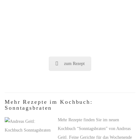
zum Rezept
Mehr Rezepte im Kochbuch:
Sonntagsbraten
Mehr Rezepte finden Sie im neuen
Kochbuch “Sonntagsbraten” von Andreas
Geitl. Feine Gerichte für das Wochenende