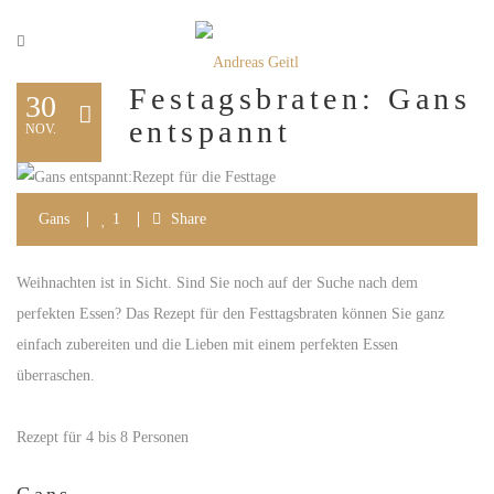
Festagsbraten: Gans
30
entspannt
NOV.
Gans
1
Share
Weihnachten ist in Sicht. Sind Sie noch auf der Suche nach dem
perfekten Essen? Das Rezept für den Festtagsbraten können Sie ganz
einfach zubereiten und die Lieben mit einem perfekten Essen
überraschen.
Rezept für 4 bis 8 Personen