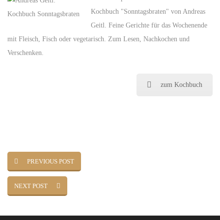
Kochbuch "Sonntagsbraten" von Andreas
Geitl. Feine Gerichte für das Wochenende
mit Fleisch, Fisch oder vegetarisch. Zum Lesen, Nachkochen und
Verschenken.
zum Kochbuch
PREVIOUS POST
NEXT POST