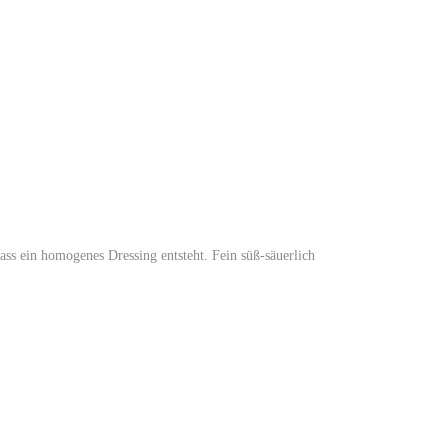
ass ein homogenes Dressing entsteht. Fein süß-säuerlich