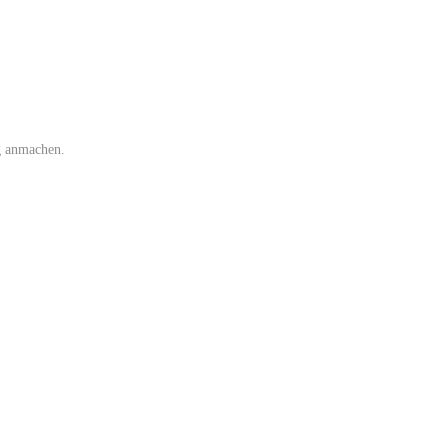
ng anmachen.