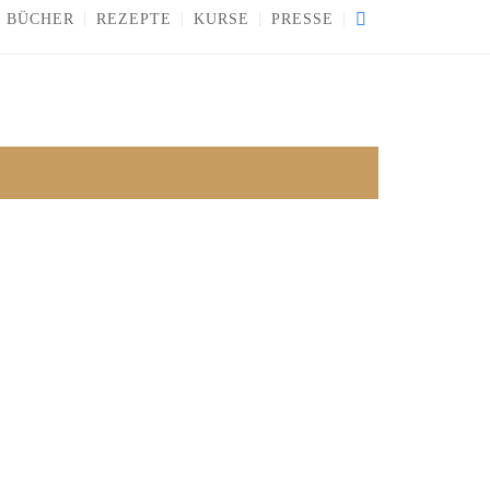
BÜCHER
REZEPTE
KURSE
PRESSE