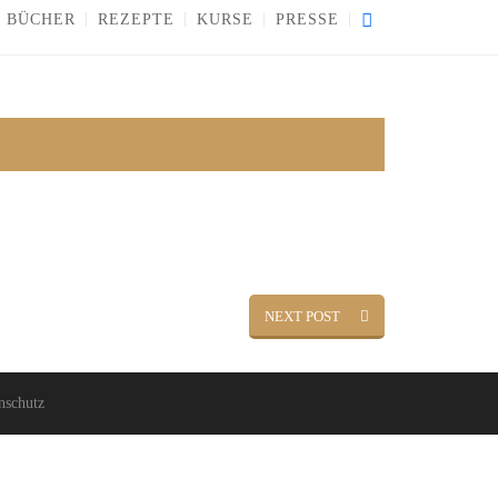
BÜCHER
REZEPTE
KURSE
PRESSE
NEXT POST
nschutz