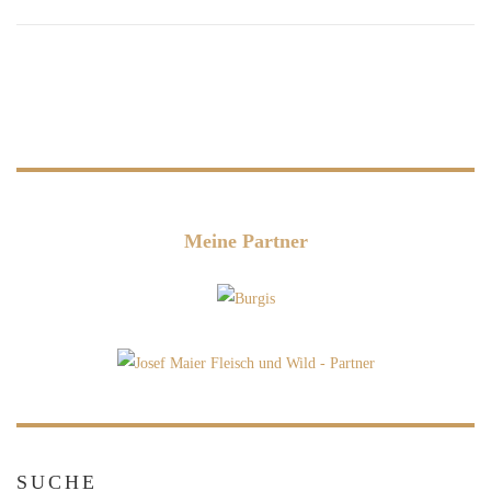
Meine Partner
SUCHE