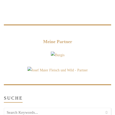
Meine Partner
SUCHE