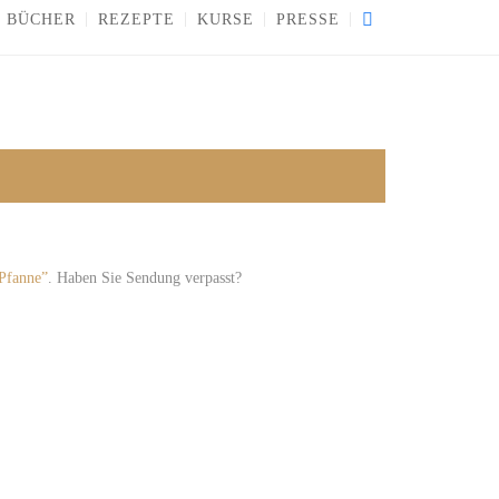
BÜCHER
REZEPTE
KURSE
PRESSE
-Pfanne”
. Haben Sie Sendung verpasst?