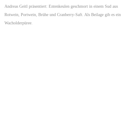
Andreas Geitl präsentiert: Entenkeulen geschmort in einem Sud aus
Rotwein, Portwein, Brühe und Cranberry-Saft. Als Beilage gib es ein
Wacholderpüree.