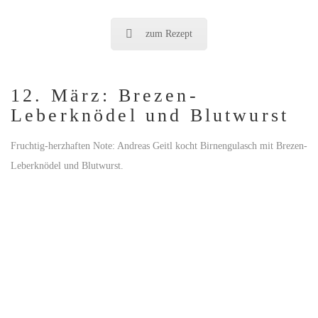
zum Rezept
12. März: Brezen-
Leberknödel und Blutwurst
Fruchtig-herzhaften Note: Andreas Geitl kocht Birnengulasch mit Brezen-
Leberknödel und Blutwurst.