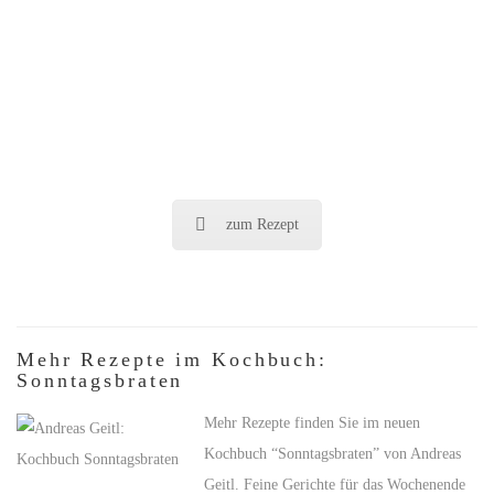
zum Rezept
Mehr Rezepte im Kochbuch:
Sonntagsbraten
Mehr Rezepte finden Sie im neuen
Kochbuch “Sonntagsbraten” von Andreas
Geitl. Feine Gerichte für das Wochenende