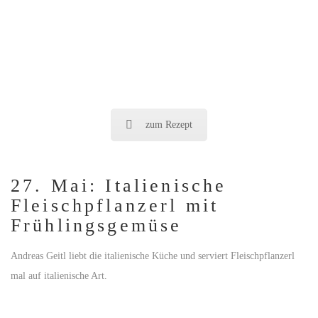
zum Rezept
27. Mai: Italienische
Fleischpflanzerl mit
Frühlingsgemüse
Andreas Geitl liebt die italienische Küche und serviert Fleischpflanzerl
mal auf italienische Art.