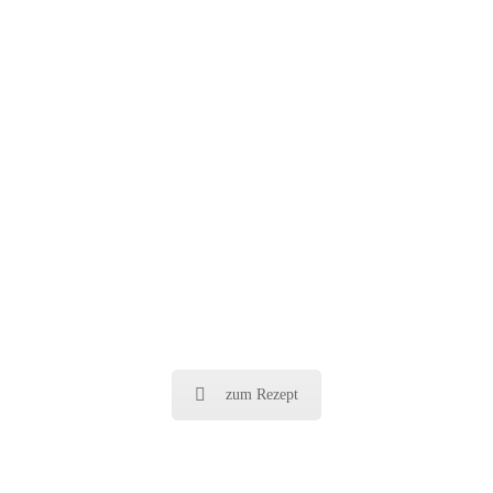
zum Rezept