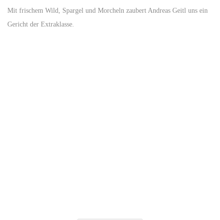
Mit frischem Wild, Spargel und Morcheln zaubert Andreas Geitl uns ein
Gericht der Extraklasse.