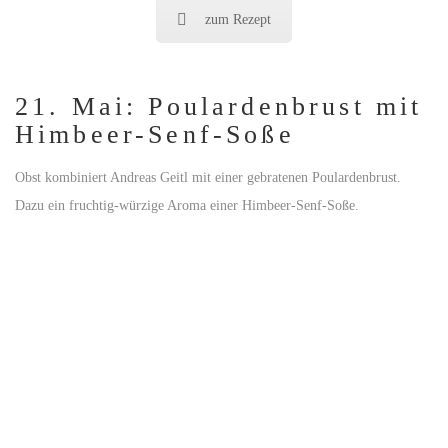
zum Rezept
21. Mai: Poulardenbrust mit
Himbeer-Senf-Soße
Obst kombiniert Andreas Geitl mit einer gebratenen Poulardenbrust.
Dazu ein fruchtig-würzige Aroma einer Himbeer-Senf-Soße.