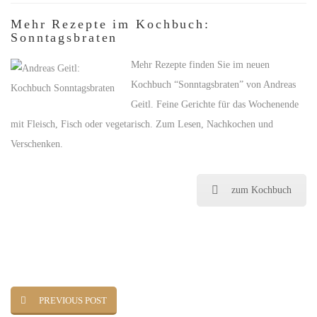
Mehr Rezepte im Kochbuch:
Sonntagsbraten
Mehr Rezepte finden Sie im neuen
Kochbuch “Sonntagsbraten” von Andreas
Geitl. Feine Gerichte für das Wochenende
mit Fleisch, Fisch oder vegetarisch. Zum Lesen, Nachkochen und
Verschenken.
zum Kochbuch
PREVIOUS POST