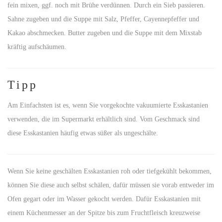
fein mixen, ggf. noch mit Brühe verdünnen. Durch ein Sieb passieren.
Sahne zugeben und die Suppe mit Salz, Pfeffer, Cayennepfeffer und
Kakao abschmecken. Butter zugeben und die Suppe mit dem Mixstab
kräftig aufschäumen.
Tipp
Am Einfachsten ist es, wenn Sie vorgekochte vakuumierte Esskastanien
verwenden, die im Supermarkt erhältlich sind. Vom Geschmack sind
diese Esskastanien häufig etwas süßer als ungeschälte.
Wenn Sie keine geschälten Esskastanien roh oder tiefgekühlt bekommen,
können Sie diese auch selbst schälen, dafür müssen sie vorab entweder im
Ofen gegart oder im Wasser gekocht werden. Dafür Esskastanien mit
einem Küchenmesser an der Spitze bis zum Fruchtfleisch kreuzweise