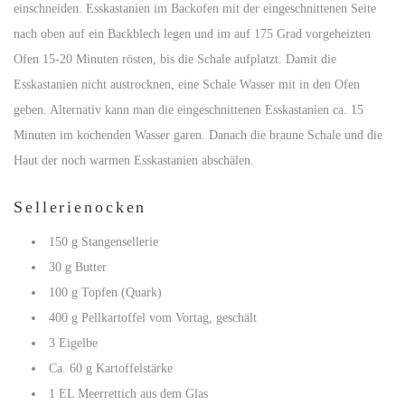
einschneiden. Esskastanien im Backofen mit der eingeschnittenen Seite
nach oben auf ein Backblech legen und im auf 175 Grad vorgeheizten
Ofen 15-20 Minuten rösten, bis die Schale aufplatzt. Damit die
Esskastanien nicht austrocknen, eine Schale Wasser mit in den Ofen
geben. Alternativ kann man die eingeschnittenen Esskastanien ca. 15
Minuten im kochenden Wasser garen. Danach die braune Schale und die
Haut der noch warmen Esskastanien abschälen.
Sellerienocken
150 g Stangensellerie
30 g Butter
100 g Topfen (Quark)
400 g Pellkartoffel vom Vortag, geschält
3 Eigelbe
Ca. 60 g Kartoffelstärke
1 EL Meerrettich aus dem Glas