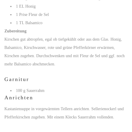
1 EL Honig
1 Prise Fleur de Sel
1 TL Balsamico
Zubereitung
Kirschen gut abtropfen, egal ob tiefgekühlt oder aus dem Glas. Honig,
Balsamico, Kirschwasser, rote und grüne Pfefferkörner erwärmen,
Kirschen zugeben. Durchschwenken und mit Fleur de Sel und ggf. noch
mehr Balsamico abschmecken.
Garnitur
100 g Sauerrahm
Anrichten
Kastaniensuppe in vorgewärmten Tellern anrichten. Sellerienockerl und
Pfefferkirschen zugeben. Mit einem Klecks Sauerrahm vollenden.