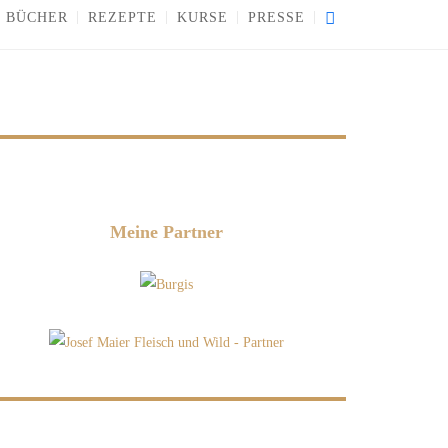
BÜCHER
REZEPTE
KURSE
PRESSE
Meine Partner