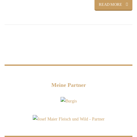
READ MORE
Meine Partner