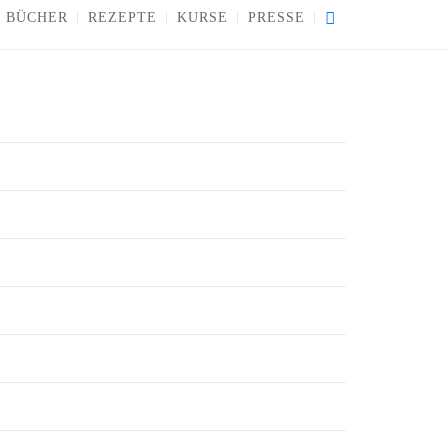
BÜCHER
REZEPTE
KURSE
PRESSE