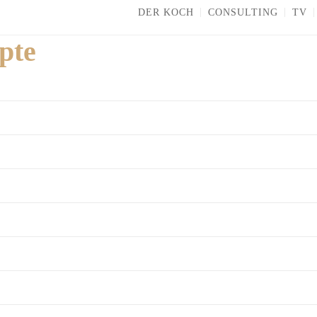
DER KOCH
CONSULTING
TV
pte